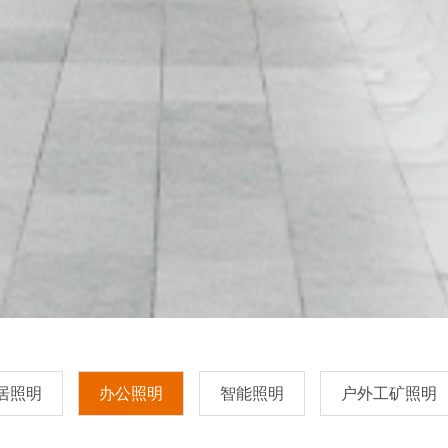
居照明
办公照明
智能照明
户外工矿照明