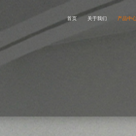
首页
关于我们
产品中