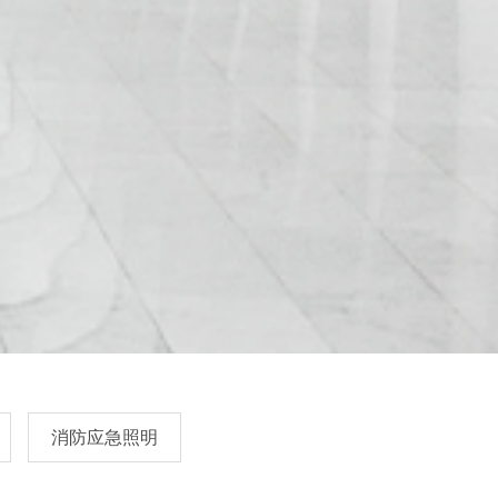
消防应急照明