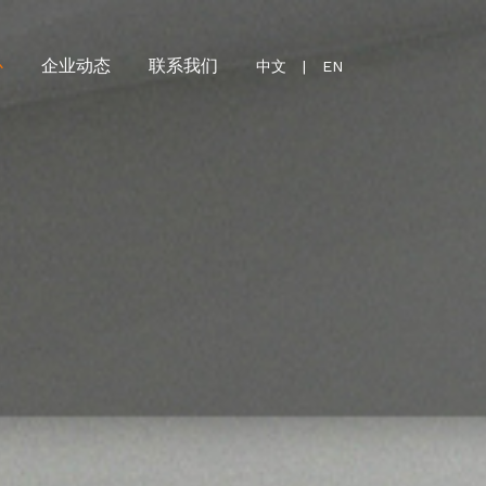
心
企业动态
联系我们
中文
|
EN